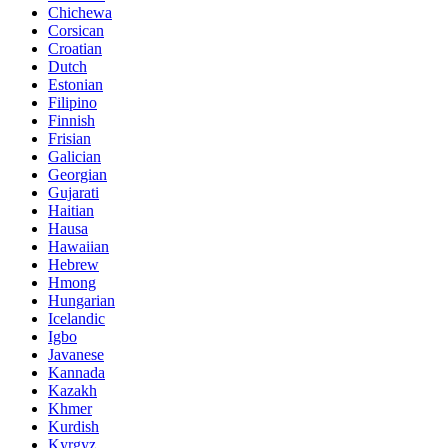
Chichewa
Corsican
Croatian
Dutch
Estonian
Filipino
Finnish
Frisian
Galician
Georgian
Gujarati
Haitian
Hausa
Hawaiian
Hebrew
Hmong
Hungarian
Icelandic
Igbo
Javanese
Kannada
Kazakh
Khmer
Kurdish
Kyrgyz