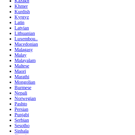
Kazakh
Khmer
Kurdish
Kyrgyz
Latin
Latvian
Lithuanian
Luxembou..
Macedonian
Malagasy
Malay
Malayalam
Maltese
Maori
Marathi
Mongolian
Burmese
Nepali
Norwegian
Pashto
Persian
Punjabi
Serbian
Sesotho
Sinhala