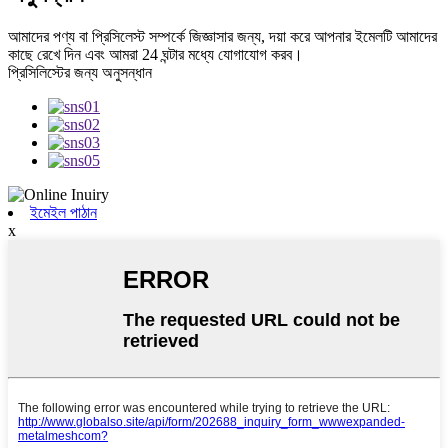
আমাদের পণ্য বা প্রিসিলেস্ট সম্পর্কে জিজ্ঞাসার জন্য, দয়া করে আপনার ইমেলটি আমাদের
কাছে রেখে দিন এবং আমরা 24 ঘন্টার মধ্যে যোগাযোগ করব।
প্রিসিলিস্টের জন্য অনুসন্ধান
ইমেইল পাঠান
x