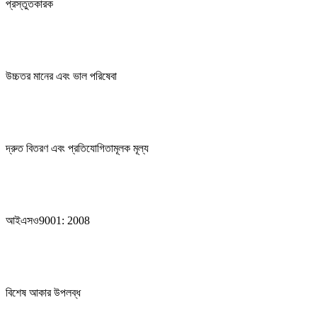
প্রস্তুতকারক
উচ্চতর মানের এবং ভাল পরিষেবা
দ্রুত বিতরণ এবং প্রতিযোগিতামূলক মূল্য
আইএসও9001: 2008
বিশেষ আকার উপলব্ধ