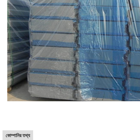
কোম্পানির তথ্য