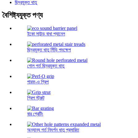
ছিদ্রযুক্ত ধাতু
বৈশিষ্ট্যযুক্ত পণ্য
ইকো সাউন্ড বাধা প্যানেল
ছিদ্রযুক্ত ধাতু সিঁড়ি পদক্ষেপ
গোল গর্ত ছিদ্রযুক্ত ধাতু
পারফ-ও গ্রিপ
গ্রিপ স্ট্রুট
বার গ্রেটিং
অন্যান্য গর্ত নিদর্শন ধাতু প্রসারিত