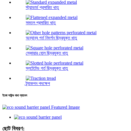
স্ট্যান্ডার্ড প্রসারিত ধাতু
সমতল প্রসারিত ধাতু
অন্যান্য গর্ত নিদর্শন ছিদ্রযুক্ত ধাতু
স্কোয়ার হোল ছিদ্রযুক্ত ধাতু
স্লটেটেড গর্ত ছিদ্রযুক্ত ধাতু
ট্র্যাকশন পদক্ষেপ
ইকো সাউন্ড বাধা প্যানেল
ছোট বিবরণ: