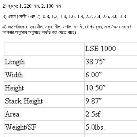
2) প্রস্থ: 1, 220 মিমি, 2, 100 মিমি
3) ওজন (কেজি / এম 2): 0.8, 1.2, 1.4, 1.6, 1.9, 2.2, 2.4, 2.6, 3.0, 3.3।
4) রঙ: পরিষ্কার, হ্রদ নীল, সবুজ, নীল, ওপাল, বাদামী, রৌপ্য ধূসর, লাল (অন্যান্য বর্ণ
আপনার অনুরোধ অনুসারে অর্ডার করা যেতে পারে)