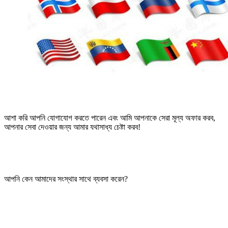
আশা করি আপনি যোগাযোগ করতে পারেন এবং আমি আপনাকে সেরা মূল্য অফার করব,
আপনার সেবা দেওয়ার জন্য আমার যথাসাধ্য চেষ্টা করব!
আপনি কেন আমাদের সংস্থার সাথে ব্যবসা করেন?