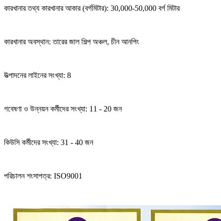
কারখানার তথ্য কারখানার আকার (বর্গমিটার): 30,000-50,000 বর্গ মিটার
কারখানার অবস্থান: তারের জাল শিল্প অঞ্চল, চীন আনপিং
উত্পাদনের লাইনের সংখ্যা: 8
গবেষণা ও উন্নয়ন কর্মীদের সংখ্যা: 11 - 20 জন
কিউসি কর্মীদের সংখ্যা: 31 - 40 জন
পরিচালন শংসাপত্র: ISO9001