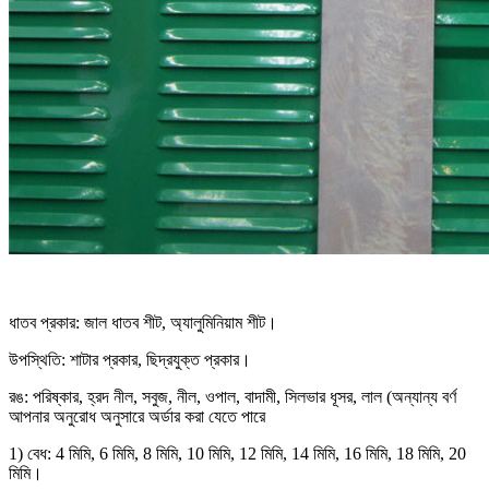
ধাতব প্রকার: জাল ধাতব শীট, অ্যালুমিনিয়াম শীট।
উপস্থিতি: শাটার প্রকার, ছিদ্রযুক্ত প্রকার।
রঙ: পরিষ্কার, হ্রদ নীল, সবুজ, নীল, ওপাল, বাদামী, সিলভার ধূসর, লাল (অন্যান্য বর্ণ
আপনার অনুরোধ অনুসারে অর্ডার করা যেতে পারে
1) বেধ: 4 মিমি, 6 মিমি, 8 মিমি, 10 মিমি, 12 মিমি, 14 মিমি, 16 মিমি, 18 মিমি, 20
মিমি।