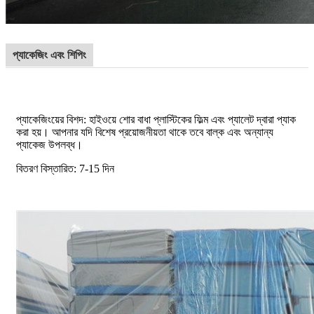
প্যাকেজিং এবং শিপিং
প্যাকেজিংয়ের বিশদ: হাইওয়ে শোর বাধা প্লাস্টিকের ফিল্ম এবং প্যালেট দ্বারা প্যাক
করা হয়। আপনার যদি বিশেষ প্রয়োজনীয়তা থাকে তবে বাল্ক এবং অন্যান্য
প্যাকেজ উপলব্ধ।
বিতরণ বিস্তারিত: 7-15 দিন