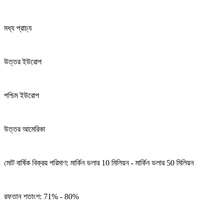
মধ্য প্রাচ্য
উত্তর ইউরোপ
পশ্চিম ইউরোপ
উত্তর আমেরিকা
মোট বার্ষিক বিক্রয় পরিমাণ: মার্কিন ডলার 10 মিলিয়ন - মার্কিন ডলার 50 মিলিয়ন
রফতান শতাংশ: 71% - 80%