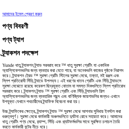
আমাদের ইমেল প্রেরণ করুন
পণ্য বিবরণী
পণ্য ট্যাগ
ট্র্যাকশন পদক্ষেপ
Yunde ধাতু ট্র্যাকশন ট্র্যাড সরবরাহ করে ™ ধাতু সুরক্ষা গ্রেটিং যা একাধিক
অ্যাপ্লিকেশনগুলির জন্য ব্যবহার করা যেতে পারে, যা অনেকগুলি কাজের পৃষ্ঠকে নিরাপদ
করে। ট্র্যাকশন ট্রেড ™ সুরক্ষা গ্রেটিং স্টিলের সুরক্ষা মেঝে, তক্তা, মই রঞ্জস এবং
স্লিপ প্রতিরোধী সিঁড়ি ট্র্যাডে উপলভ্য। এই ধরণের ধাতব গ্রেটিং এবং সিঁড়ি ট্র্যাডসে
সুরক্ষা মেঝেতে রয়েছে কয়েকশ ছিদ্রযুক্ত বোতাম যা সমস্ত দিকগুলিতে স্লিপ প্রতিরোধ
সরবরাহ করে। ট্র্যাকশন ট্র্যাড ™ সুরক্ষা গ্রেটিং এবং সিঁড়ি ট্র্যাডগুলি শিল্প
অ্যাপ্লিকেশনগুলির জন্য ব্যবহারিক পছন্দ এবং বাণিজ্যিক জায়গাগুলির জন্যও এখানে
উপযুক্ত যেখানে পথচারীদের ট্র্যাফিক বিবেচনা করা হয়।
উচ্চ ট্র্যাফিকের ক্ষেত্রে, ট্র্যাকশন ট্র্যাড ™ সুরক্ষা মেঝে আপনার সুবিধায় ইনস্টল করা
গুরুত্বপূর্ণ। সুরক্ষা মেঝে কার্যকারী অঞ্চলগুলিতে দুর্ঘটনা রোধে সহায়তা করে। আমাদের
ধাতু গ্রেটিং পণ্য মেঝে, র‌্যাম্প, সিঁড়ি এবং প্ল্যাটফর্মগুলির সাথে সুরক্ষিত চলাচল তৈরি
করতে কার্যকারী বুটের নীচে ধরে।