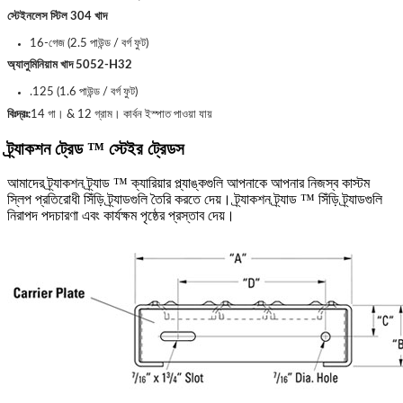
স্টেইনলেস স্টিল 304 খাদ
16-গেজ (2.5 পাউন্ড / বর্গ ফুট)
অ্যালুমিনিয়াম খাদ 5052-H32
.125 (1.6 পাউন্ড / বর্গ ফুট)
বিঃদ্রঃ:
14 গা। & 12 গ্রাম। কার্বন ইস্পাত পাওয়া যায়
ট্র্যাকশন ট্রেড ™ স্টেইর ট্রেডস
আমাদের ট্র্যাকশন ট্র্যাড ™ ক্যারিয়ার প্ল্যাঙ্কগুলি আপনাকে আপনার নিজস্ব কাস্টম
স্লিপ প্রতিরোধী সিঁড়ি ট্র্যাডগুলি তৈরি করতে দেয়। ট্র্যাকশন ট্র্যাড ™ সিঁড়ি ট্র্যাডগুলি
নিরাপদ পদচারণা এবং কার্যক্ষম পৃষ্ঠের প্রস্তাব দেয়।