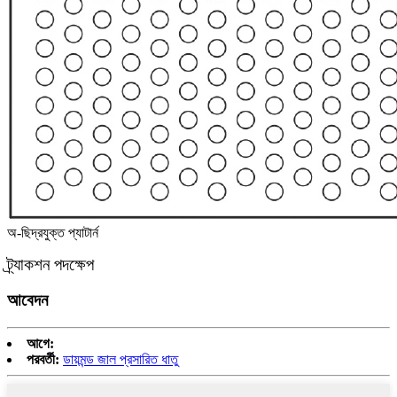
অ-ছিদ্রযুক্ত প্যাটার্ন
ট্র্যাকশন পদক্ষেপ
আবেদন
আগে:
পরবর্তী:
ডায়মন্ড জাল প্রসারিত ধাতু