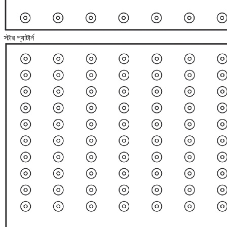
স্টার প্যাটার্ন