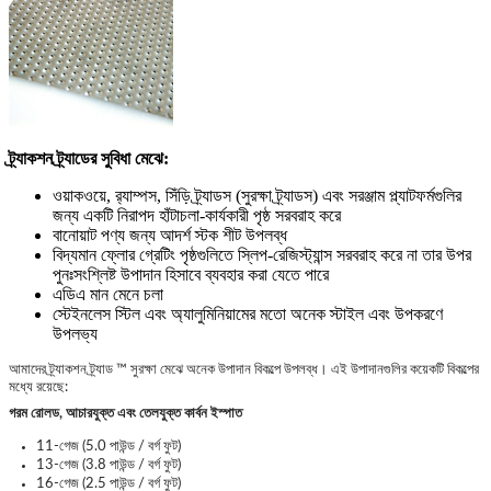
ট্র্যাকশন ট্র্যাডের সুবিধা মেঝে:
ওয়াকওয়ে, র‌্যাম্পস, সিঁড়ি ট্র্যাডস (সুরক্ষা ট্র্যাডস) এবং সরঞ্জাম প্ল্যাটফর্মগুলির
জন্য একটি নিরাপদ হাঁটাচলা-কার্যকারী পৃষ্ঠ সরবরাহ করে
বানোয়াট পণ্য জন্য আদর্শ স্টক শীট উপলব্ধ
বিদ্যমান ফ্লোর গ্রেটিং পৃষ্ঠগুলিতে স্লিপ-রেজিস্ট্যান্স সরবরাহ করে না তার উপর
পুনঃসংশ্লিষ্ট উপাদান হিসাবে ব্যবহার করা যেতে পারে
এডিএ মান মেনে চলা
স্টেইনলেস স্টিল এবং অ্যালুমিনিয়ামের মতো অনেক স্টাইল এবং উপকরণে
উপলভ্য
আমাদের ট্র্যাকশন ট্র্যাড ™ সুরক্ষা মেঝে অনেক উপাদান বিকল্পে উপলব্ধ। এই উপাদানগুলির কয়েকটি বিকল্পের
মধ্যে রয়েছে:
গরম রোলড, আচারযুক্ত এবং তেলযুক্ত কার্বন ইস্পাত
11-গেজ (5.0 পাউন্ড / বর্গ ফুট)
13-গেজ (3.8 পাউন্ড / বর্গ ফুট)
16-গেজ (2.5 পাউন্ড / বর্গ ফুট)